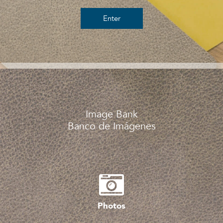
Enter
Image Bank
Banco de Imágenes
Photos