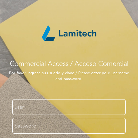
Commercial Access / Acceso Comercial
Por favor ingrese su usuario y clave / Please enter your username
and password.